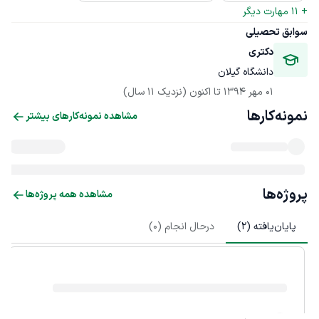
+ 
11
 مهارت دیگر
سوابق تحصیلی
دکتری
دانشگاه گیلان
01 مهر 1394
 تا اکنون
(نزدیک 11 سال)
نمونه‌کارها
مشاهده نمونه‌کارهای بیشتر
پروژه‌ها
مشاهده همه پروژه‌ها
پایان‌یافته (
2
)
درحال انجام (
0
)