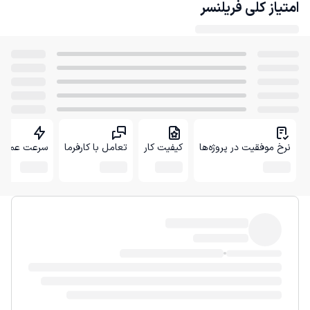
امتیاز کلی
فریلنسر
نرخ موفقیت در پروژه‌ها
کیفیت کار
تعامل با کارفرما
سرعت عمل