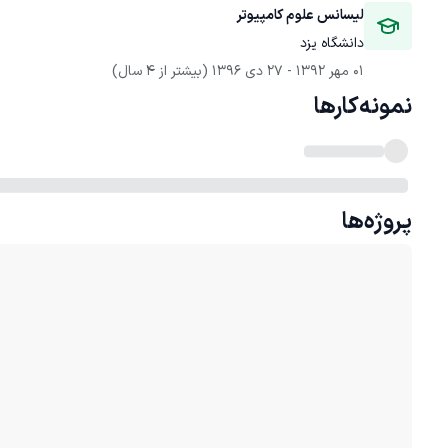
لیسانس علوم کامپیوتر
دانشگاه یزد
01 مهر 1392
 - 
27 دی 1396
(بیشتر از 4 سال)
نمونه‌کارها
پروژه‌ها