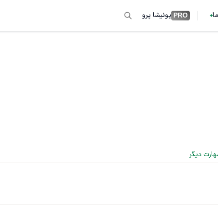
ما
پونیشا پرو
PRO
هارت دیگر