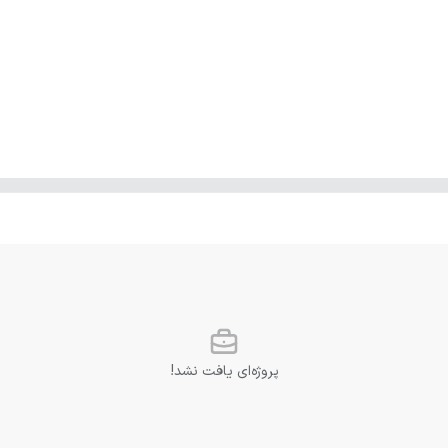
پروژه‌ای یافت نشد!