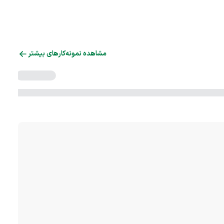
مشاهده نمونه‌کارهای بیشتر