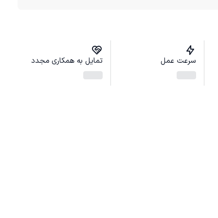
سرعت عمل
تمایل به همکاری مجدد