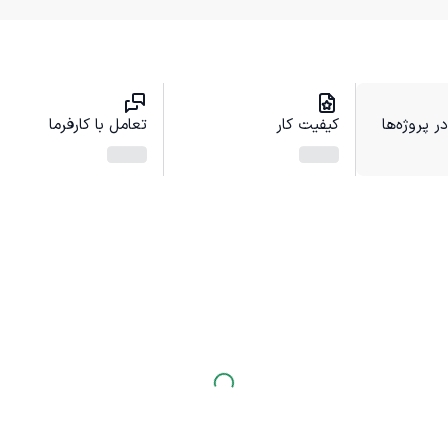
 پروژه‌ها
کیفیت کار
تعامل با کارفرما