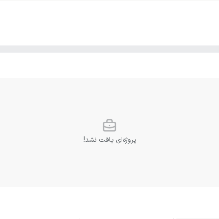
پروژه‌ای یافت نشد!