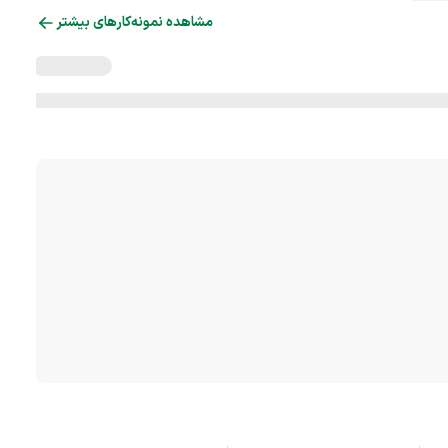
مشاهده نمونه‌کارهای بیشتر