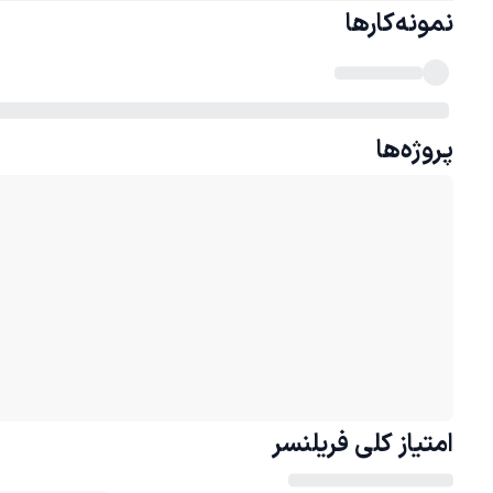
نمونه‌کارها
پروژه‌ها
امتیاز کلی
فریلنسر