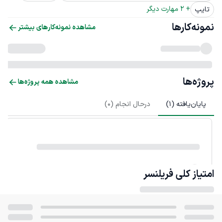
+ 
2
 مهارت دیگر
تایپ
نمونه‌کارها
مشاهده نمونه‌کارهای بیشتر
پروژه‌ها
مشاهده همه پروژه‌ها
پایان‌یافته (
1
)
درحال انجام (
0
)
امتیاز کلی
فریلنسر