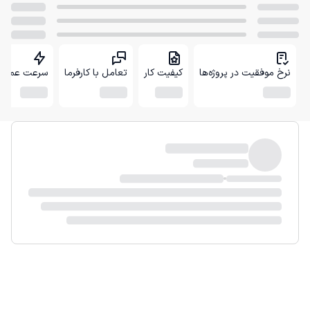
نرخ موفقیت در پروژه‌ها
کیفیت کار
تعامل با کارفرما
سرعت عمل