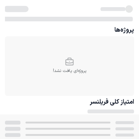
پروژه‌ها
پروژه‌ای یافت نشد!
امتیاز کلی
فریلنسر