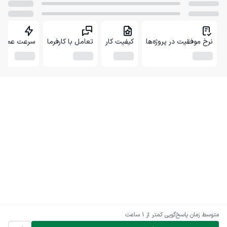
نرخ موفقیت در پروژه‌ها
کیفیت کار
تعامل با کارفرما
سرعت عمل
متوسط زمان پاسخ‌گویی
کمتر از 1 ساعت