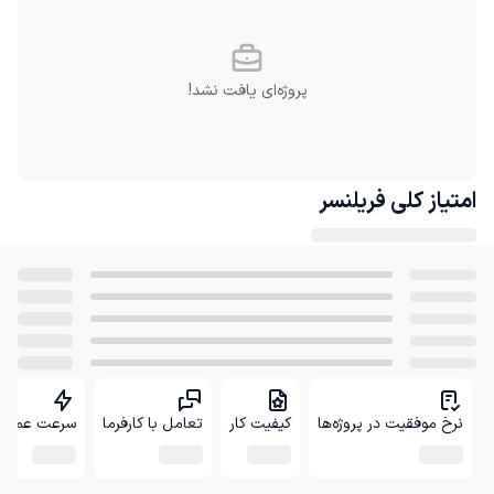
پروژه‌ای یافت نشد!
امتیاز کلی
فریلنسر
نرخ موفقیت در پروژه‌ها
کیفیت کار
تعامل با کارفرما
سرعت عمل