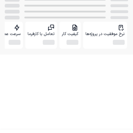
نرخ موفقیت در پروژه‌ها
کیفیت کار
تعامل با کارفرما
سرعت عمل