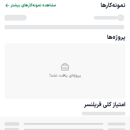
نمونه‌کارها
مشاهده نمونه‌کارهای بیشتر
پروژه‌ها
پروژه‌ای یافت نشد!
امتیاز کلی
فریلنسر