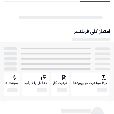
امتیاز کلی
فریلنسر
نرخ موفقیت در پروژه‌ها
کیفیت کار
تعامل با کارفرما
سرعت عمل