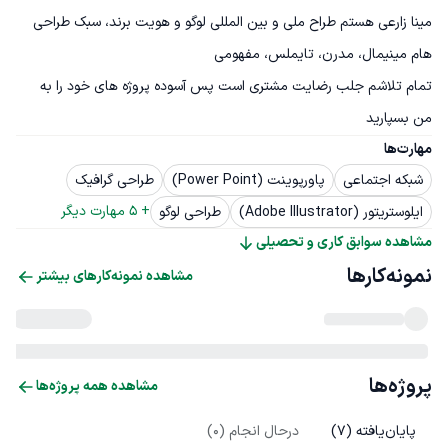
مینا زارعی هستم طراح ملی و بین المللی لوگو و هویت برند، سبک طراحی 
تمام تلاشم جلب رضایت مشتری است پس آسوده پروژه های خود را به 
من بسپارید
مهارت‌ها
شبکه اجتماعی
پاورپوینت (Power Point)
طراحی گرافیک
+ 
5
 مهارت دیگر
ایلوستریتور (Adobe Illustrator)
طراحی لوگو
مشاهده سوابق کاری و تحصیلی
نمونه‌کارها
مشاهده نمونه‌کارهای بیشتر
پروژه‌ها
مشاهده همه پروژه‌ها
پایان‌یافته (
7
)
درحال انجام (
0
)