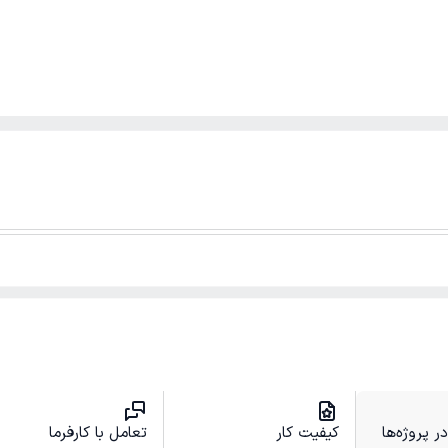
 پروژه‌ها
کیفیت کار
تعامل با کارفرما