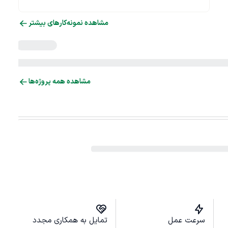
مشاهده نمونه‌کارهای بیشتر
مشاهده همه پروژه‌ها
سرعت عمل
تمایل به همکاری مجدد