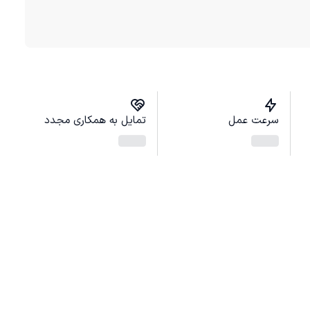
سرعت عمل
تمایل به همکاری مجدد