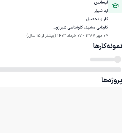
لیسانس
ارم شیراز
کاردانی مشهد، کارشناسی شیرازو....
04 مهر 1387
 - 
07 خرداد 1403
(بیشتر از 15 سال)
نمونه‌کارها
پروژه‌ها