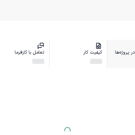
 پروژه‌ها
کیفیت کار
تعامل با کارفرما