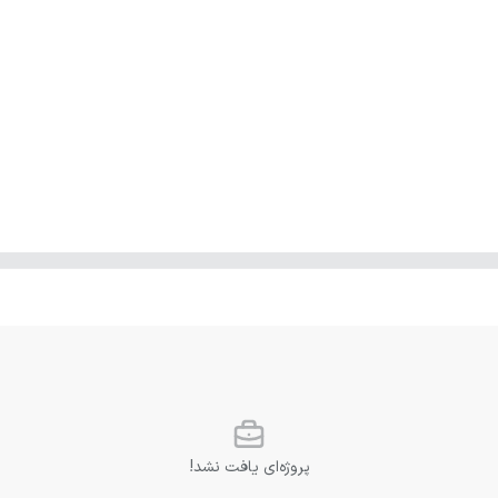
پروژه‌ای یافت نشد!