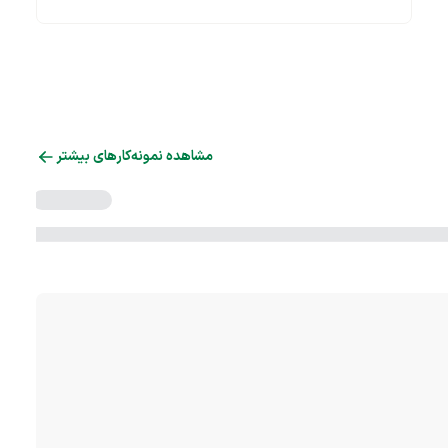
مشاهده نمونه‌کارهای بیشتر