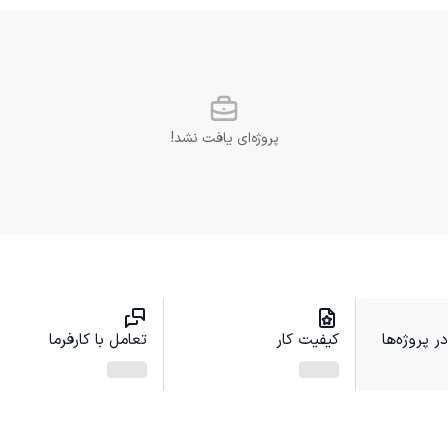
پروژه‌ای یافت نشد!
 پروژه‌ها
کیفیت کار
تعامل با کارفرما