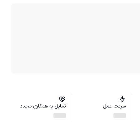
سرعت عمل
تمایل به همکاری مجدد