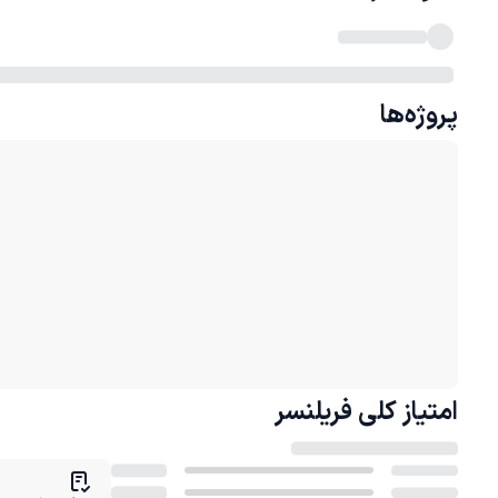
پروژه‌ها
امتیاز کلی
فریلنسر