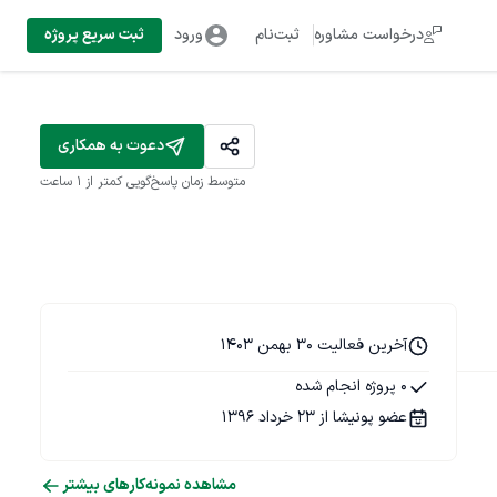
درخواست مشاوره
ثبت‌نام
ورود
ثبت سریع پروژه
دعوت به همکاری
متوسط زمان پاسخ‌گویی
کمتر از 1 ساعت
آخرین فعالیت 30 بهمن 1403
0 پروژه انجام شده
عضو پونیشا از 23 خرداد 1396
مشاهده نمونه‌کارهای بیشتر