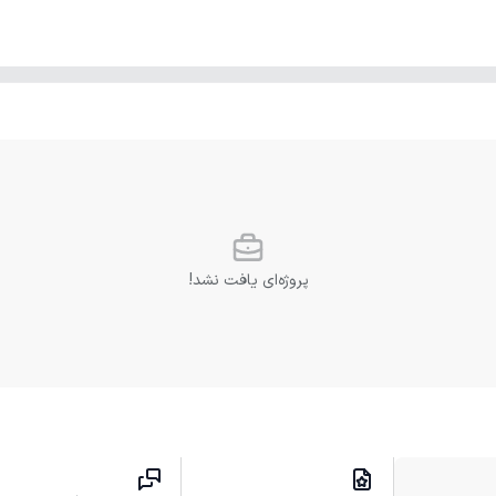
پروژه‌ای یافت نشد!