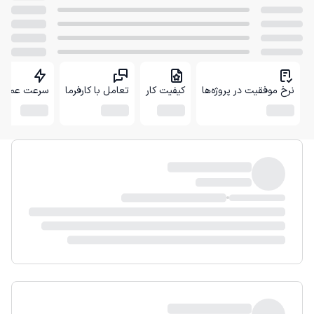
نرخ موفقیت در پروژه‌ها
کیفیت کار
تعامل با کارفرما
سرعت عمل