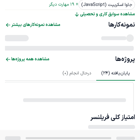
+ 
19
 مهارت دیگر
جاوا اسکریپت (JavaScript)
مشاهده سوابق کاری و تحصیلی
نمونه‌کارها
مشاهده نمونه‌کارهای بیشتر
پروژه‌ها
مشاهده همه پروژه‌ها
پایان‌یافته (
24
)
درحال انجام (
0
)
امتیاز کلی
فریلنسر