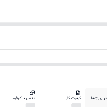
 پروژه‌ها
کیفیت کار
تعامل با کارفرما