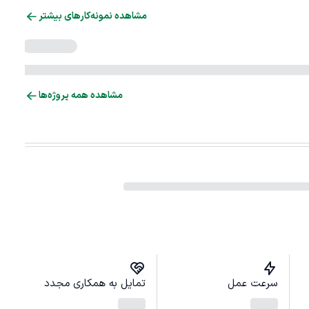
مشاهده نمونه‌کارهای بیشتر
مشاهده همه پروژه‌ها
سرعت عمل
تمایل به همکاری مجدد