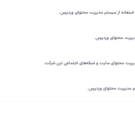
دیریت محتوای وردپرس.
تم مدیریت محتوای وردپرس.