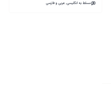
مسلط به انگلیسی, عربی و فارسی