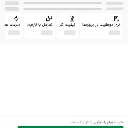
نرخ موفقیت در پروژه‌ها
کیفیت کار
تعامل با کارفرما
سرعت عمل
متوسط زمان پاسخ‌گویی
کمتر از 1 ساعت