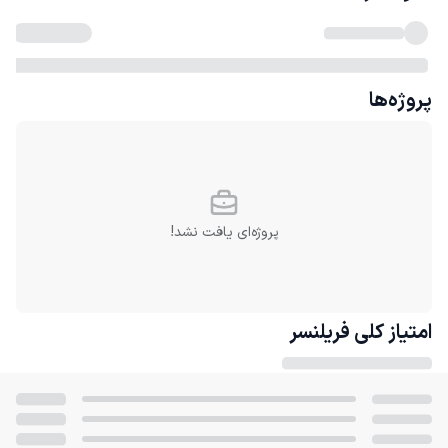
پروژه‌ها
پروژه‌ای یافت نشد!
امتیاز کلی
فریلنسر