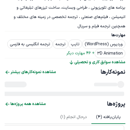
برنامه های تلویزیونی ، طراحی وبسایت، ساخت تیزرهای تبلیغاتی و 
انیمیشن ، فیلم‌های صنعتی ، ترجمه تخصصی در زمینه های مختلف و 
همچنین ترجمه فیلم و سریال
مهارت‌ها
وردپرس (WordPress)
تایپ
ترجمه
ترجمه انگلیسی به فارسی
+ 
46
 مهارت دیگر
3D Animation
مشاهده سوابق کاری و تحصیلی
نمونه‌کارها
مشاهده نمونه‌کارهای بیشتر
پروژه‌ها
مشاهده همه پروژه‌ها
پایان‌یافته (
4
)
درحال انجام (
1
)