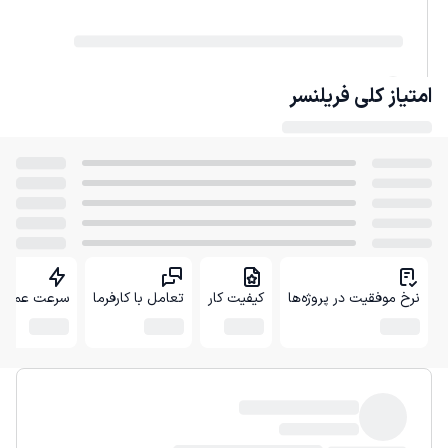
امتیاز کلی
فریلنسر
نرخ موفقیت در پروژه‌ها
کیفیت کار
تعامل با کارفرما
سرعت عمل