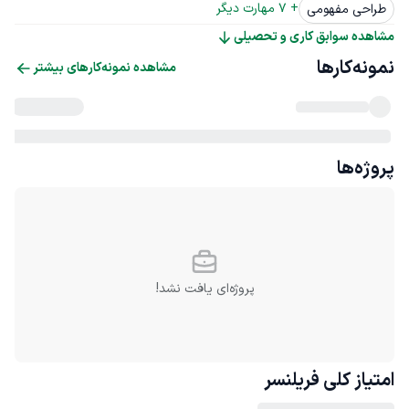
+ 
7
 مهارت دیگر
طراحی مفهومی
مشاهده سوابق کاری و تحصیلی
نمونه‌کارها
مشاهده نمونه‌کارهای بیشتر
پروژه‌ها
پروژه‌ای یافت نشد!
امتیاز کلی
فریلنسر