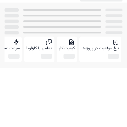
نرخ موفقیت در پروژه‌ها
کیفیت کار
تعامل با کارفرما
سرعت عمل