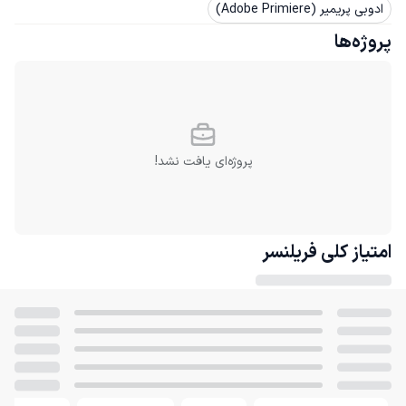
ادوبی پریمیر (Adobe Primiere)
پروژه‌ها
پروژه‌ای یافت نشد!
امتیاز کلی
فریلنسر