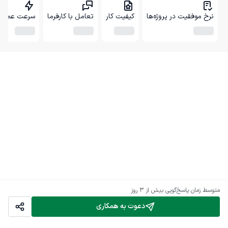
نرخ موفقیت در پروژه‌ها
کیفیت کار
تعامل با کارفرما
سرعت عمل
متوسط زمان پاسخ‌گویی
بیش از ۳ روز
دعوت به همکاری