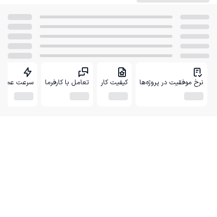
نرخ موفقیت در پروژه‌ها
کیفیت کار
تعامل با کارفرما
سرعت عمل