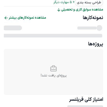
+ 
5
 مهارت دیگر
طراحی بسته بندی
مشاهده سوابق کاری و تحصیلی
نمونه‌کارها
مشاهده نمونه‌کارهای بیشتر
پروژه‌ها
پروژه‌ای یافت نشد!
امتیاز کلی
فریلنسر