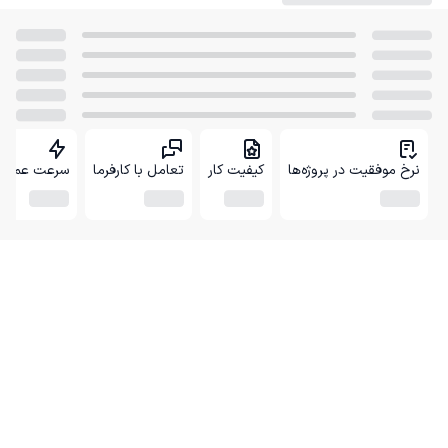
نرخ موفقیت در پروژه‌ها
کیفیت کار
تعامل با کارفرما
سرعت عمل