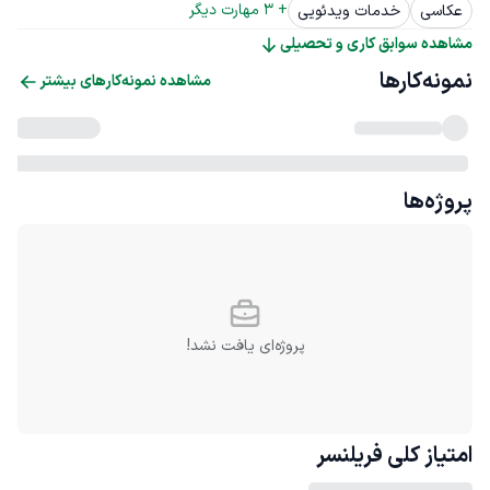
+ 
3
 مهارت دیگر
عکاسی
خدمات ویدئویی
مشاهده سوابق کاری و تحصیلی
نمونه‌کارها
مشاهده نمونه‌کارهای بیشتر
پروژه‌ها
پروژه‌ای یافت نشد!
امتیاز کلی
فریلنسر