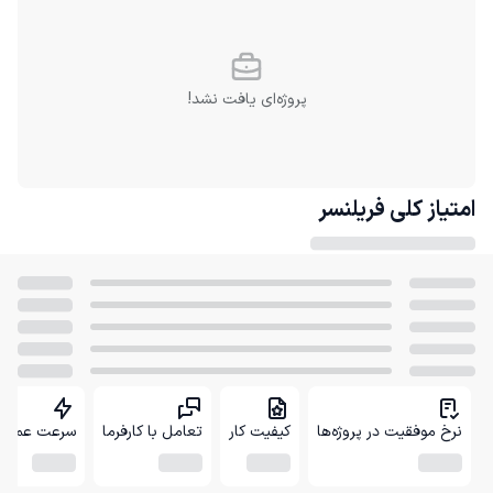
پروژه‌ای یافت نشد!
امتیاز کلی
فریلنسر
نرخ موفقیت در پروژه‌ها
کیفیت کار
تعامل با کارفرما
سرعت عمل