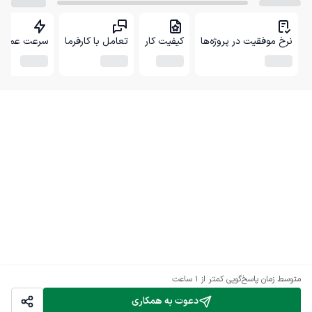
نرخ موفقیت در پروژه‌ها
کیفیت کار
تعامل با کارفرما
سرعت عمل
متوسط زمان پاسخ‌گویی
کمتر از 1 ساعت
دعوت به همکاری