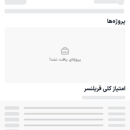
پروژه‌ها
پروژه‌ای یافت نشد!
امتیاز کلی
فریلنسر