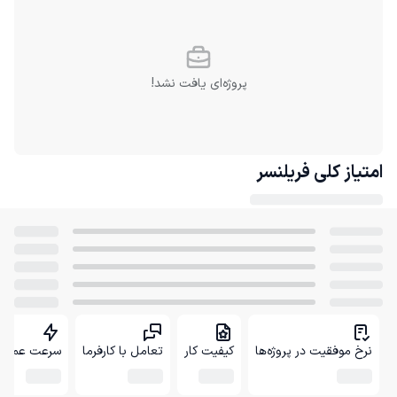
پروژه‌ای یافت نشد!
امتیاز کلی
فریلنسر
نرخ موفقیت در پروژه‌ها
کیفیت کار
تعامل با کارفرما
سرعت عمل