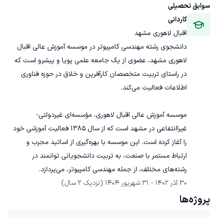
سوابق تحصیلی
کاردانی
اقبال لاهوری مشهد
دانشجوی رشته مهندسی کامپیوتر در موسسه آموزش عالی اقبال 
لاهوری مشهد، عضوی از یک جامعه علمی پویا و پیشرو است که 
در راستای تربیت متخصصان کارآفرین و خلاق در حوزه فناوری 
موسسه آموزش عالی اقبال لاهوری، مؤسسه‌ای غیردولتی-
غیراانتفاعی در مشهد است که از سال ۱۳۸۵ فعالیت آموزشی خود 
را آغاز کرده است. این موسسه با بهره‌گیری از اساتید مجرب و 
ارتباط مستمر با صنعت، به تربیت دانشجویانی توانمند در 
رشته‌های مختلف، از جمله مهندسی کامپیوتر، می‌پردازد.
30 آذر 1402
 - 
31 شهریور 1404
(نزدیک 2 سال)
پروژه‌ها