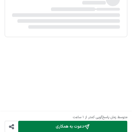
متوسط زمان پاسخ‌گویی
کمتر از 1 ساعت
دعوت به همکاری