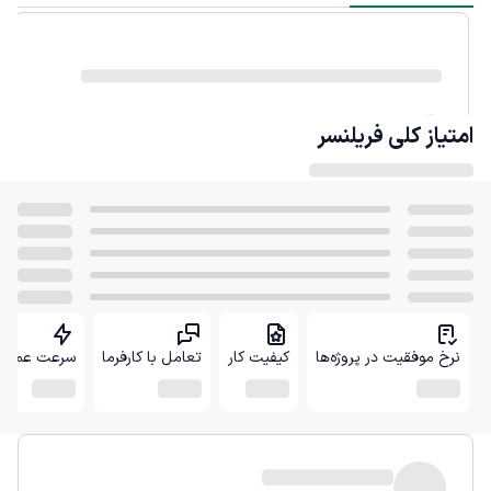
امتیاز کلی
فریلنسر
نرخ موفقیت در پروژه‌ها
کیفیت کار
تعامل با کارفرما
سرعت عمل