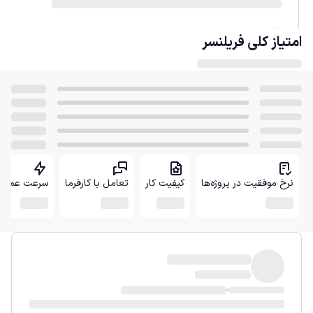
امتیاز کلی
فریلنسر
نرخ موفقیت در پروژه‌ها
کیفیت کار
تعامل با کارفرما
سرعت عمل