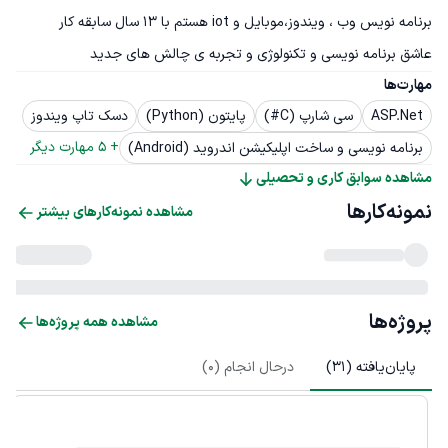
عاشق برنامه نویسی و تکنولوژی و تجربه ی چالش های جدید
مهارت‌ها
ASP.Net
سی شارپ (C#)
پایتون (Python)
دسک تاپ ویندوز
+ 
5
 مهارت دیگر
برنامه نویسی و ساخت اپلیکیشن اندروید (Android)
مشاهده سوابق کاری و تحصیلی
نمونه‌کارها
مشاهده نمونه‌کارهای بیشتر
پروژه‌ها
مشاهده همه پروژه‌ها
پایان‌یافته (
31
)
درحال انجام (
0
)