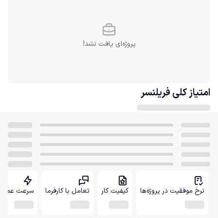
پروژه‌ای یافت نشد!
امتیاز کلی
فریلنسر
نرخ موفقیت در پروژه‌ها
کیفیت کار
تعامل با کارفرما
سرعت عمل