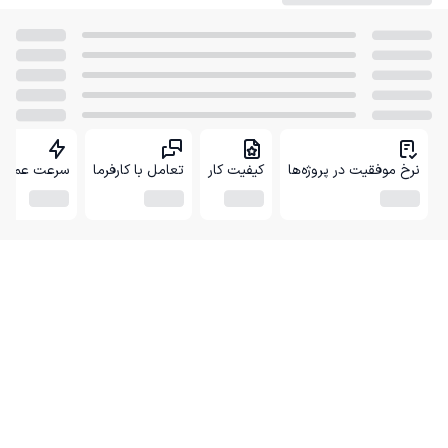
نرخ موفقیت در پروژه‌ها
کیفیت کار
تعامل با کارفرما
سرعت عمل