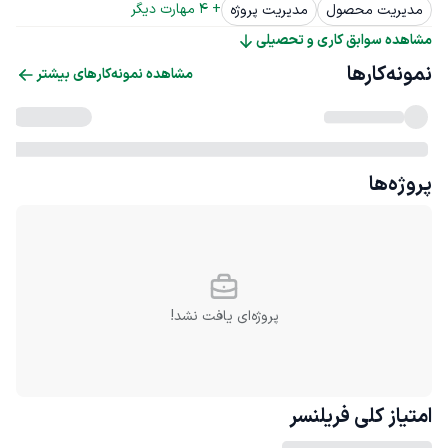
+ 
4
 مهارت دیگر
مدیریت محصول
مدیریت پروژه
مشاهده سوابق کاری و تحصیلی
نمونه‌کارها
مشاهده نمونه‌کارهای بیشتر
پروژه‌ها
پروژه‌ای یافت نشد!
امتیاز کلی
فریلنسر