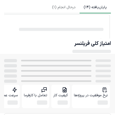
پایان‌یافته (
14
)
درحال انجام (
1
)
امتیاز کلی
فریلنسر
نرخ موفقیت در پروژه‌ها
کیفیت کار
تعامل با کارفرما
سرعت عمل