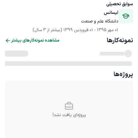
سوابق تحصیلی
لیسانس
دانشگاه علم و صنعت
01 مهر 1395
 - 
01 فروردین 1399
(بیشتر از 3 سال)
نمونه‌کارها
مشاهده نمونه‌کارهای بیشتر
پروژه‌ها
پروژه‌ای یافت نشد!