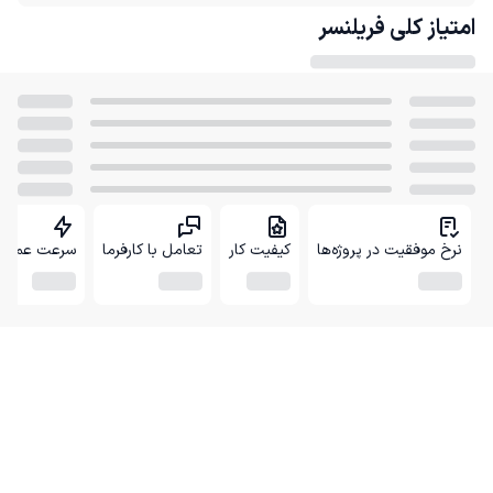
امتیاز کلی
فریلنسر
نرخ موفقیت در پروژه‌ها
کیفیت کار
تعامل با کارفرما
سرعت عمل