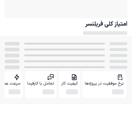
امتیاز کلی
فریلنسر
نرخ موفقیت در پروژه‌ها
کیفیت کار
تعامل با کارفرما
سرعت عمل