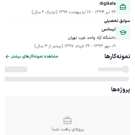
digikala
26 تیر 1394
 - 
17 اردیبهشت 1396
(نزدیک 2 سال)
سوابق تحصیلی
لیسانس
دانشگاه آزاد واحد غرب تهران
09 مهر 1393
 - 
22 خرداد 1397
(بیشتر از 3 سال)
نمونه‌کارها
مشاهده نمونه‌کارهای بیشتر
پروژه‌ها
پروژه‌ای یافت نشد!