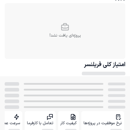
پروژه‌ای یافت نشد!
امتیاز کلی
فریلنسر
نرخ موفقیت در پروژه‌ها
کیفیت کار
تعامل با کارفرما
سرعت عمل