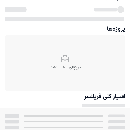
پروژه‌ها
پروژه‌ای یافت نشد!
امتیاز کلی
فریلنسر