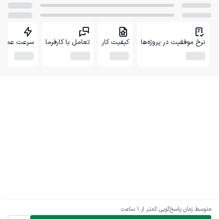
نرخ موفقیت در پروژه‌ها
کیفیت کار
تعامل با کارفرما
سرعت عمل
متوسط زمان پاسخ‌گویی
کمتر از 1 ساعت