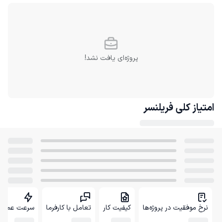
پروژه‌ای یافت نشد!
امتیاز کلی
فریلنسر
نرخ موفقیت در پروژه‌ها
کیفیت کار
تعامل با کارفرما
سرعت عمل