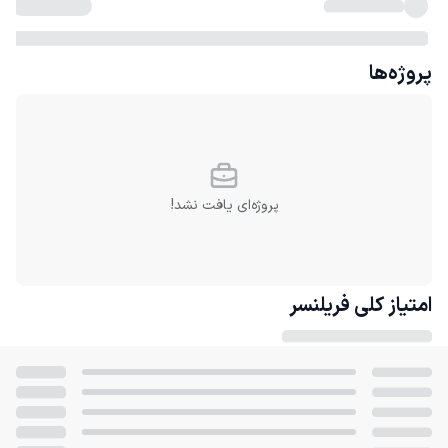
پروژه‌ها
پروژه‌ای یافت نشد!
امتیاز کلی
فریلنسر