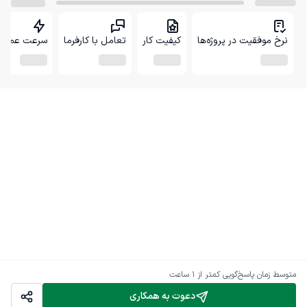
نرخ موفقیت در پروژه‌ها
کیفیت کار
تعامل با کارفرما
سرعت عمل
متوسط زمان پاسخ‌گویی
کمتر از 1 ساعت
دعوت به همکاری