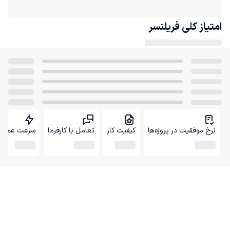
امتیاز کلی
فریلنسر
نرخ موفقیت در پروژه‌ها
کیفیت کار
تعامل با کارفرما
سرعت عمل