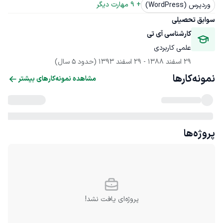
+ 
9
 مهارت دیگر
وردپرس (WordPress)
سوابق تحصیلی
کارشناسی آی تی 
علمی کاربردی 
29 اسفند 1388
 - 
29 اسفند 1393
(حدود 5 سال)
نمونه‌کارها
مشاهده نمونه‌کارهای بیشتر
پروژه‌ها
پروژه‌ای یافت نشد!