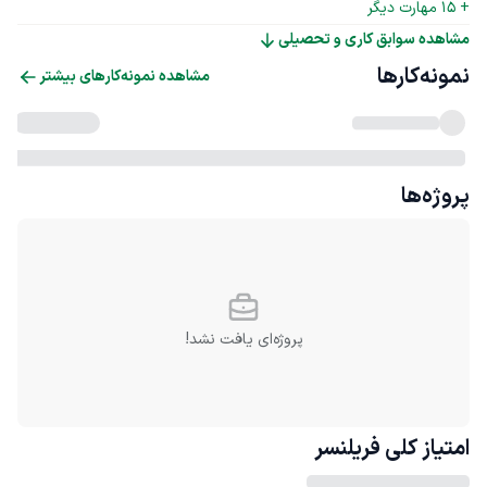
+ 
15
 مهارت دیگر
مشاهده سوابق کاری و تحصیلی
نمونه‌کارها
مشاهده نمونه‌کارهای بیشتر
پروژه‌ها
پروژه‌ای یافت نشد!
امتیاز کلی
فریلنسر