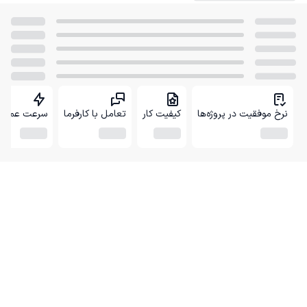
نرخ موفقیت در پروژه‌ها
کیفیت کار
تعامل با کارفرما
سرعت عمل