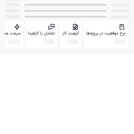
نرخ موفقیت در پروژه‌ها
کیفیت کار
تعامل با کارفرما
سرعت عمل