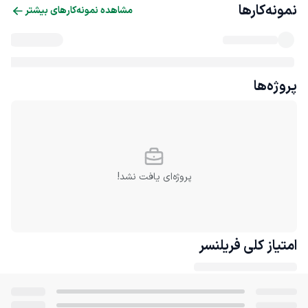
نمونه‌کارها
مشاهده نمونه‌کارهای بیشتر
پروژه‌ها
پروژه‌ای یافت نشد!
امتیاز کلی
فریلنسر