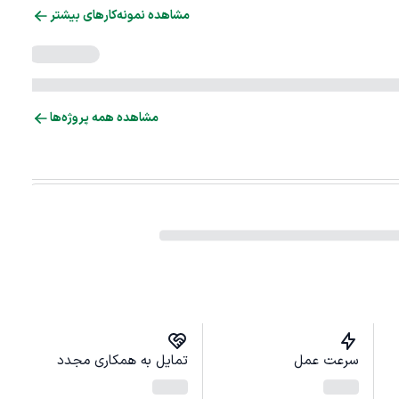
مشاهده نمونه‌کارهای بیشتر
مشاهده همه پروژه‌ها
سرعت عمل
تمایل به همکاری مجدد