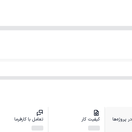
 پروژه‌ها
کیفیت کار
تعامل با کارفرما