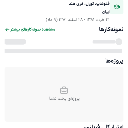
فتوشاپ، کورل، فری هند
ایران
31 خرداد 1381
 - 
28 اسفند 1381
(9 ماه)
نمونه‌کارها
مشاهده نمونه‌کارهای بیشتر
پروژه‌ها
پروژه‌ای یافت نشد!
امتیاز کلی
فریلنسر