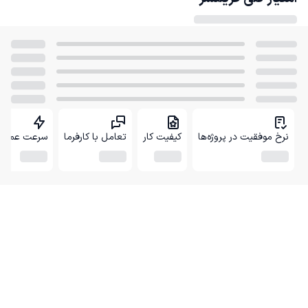
نرخ موفقیت در پروژه‌ها
کیفیت کار
تعامل با کارفرما
سرعت عمل