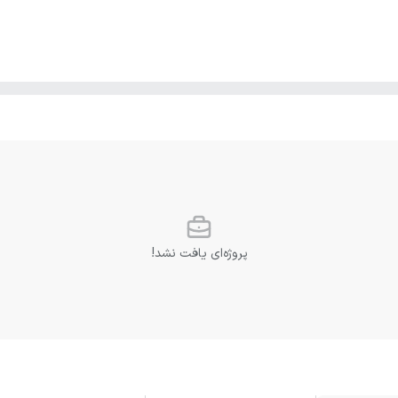
پروژه‌ای یافت نشد!