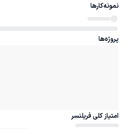
نمونه‌کارها
پروژه‌ها
امتیاز کلی
فریلنسر