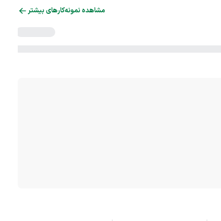
مشاهده نمونه‌کارهای بیشتر