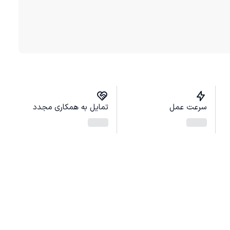
سرعت عمل
تمایل به همکاری مجدد