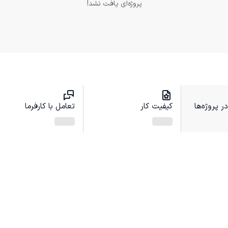
پروژه‌ای یافت نشد!
 پروژه‌ها
کیفیت کار
تعامل با کارفرما