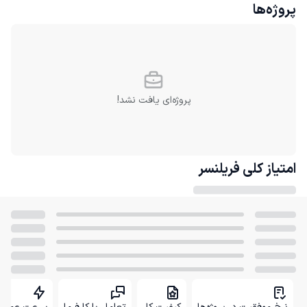
پروژه‌ها
پروژه‌ای یافت نشد!
امتیاز کلی
فریلنسر