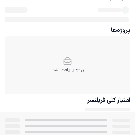
پروژه‌ها
پروژه‌ای یافت نشد!
امتیاز کلی
فریلنسر