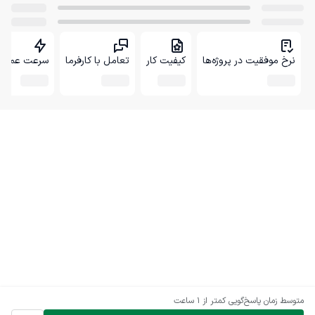
نرخ موفقیت در پروژه‌ها
کیفیت کار
تعامل با کارفرما
سرعت عمل
متوسط زمان پاسخ‌گویی
کمتر از 1 ساعت