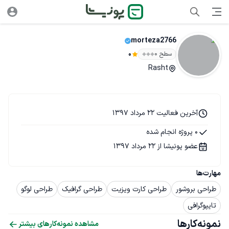
morteza2766
سطح ۰
0
Rasht
آخرین فعالیت 22 مرداد 1397
0 پروژه انجام شده
عضو پونیشا از 22 مرداد 1397
مهارت‌ها
طراحی بروشور
طراحی کارت ویزیت
طراحی گرافیک
طراحی لوگو
تایپوگرافی
نمونه‌کارها
مشاهده نمونه‌کارهای بیشتر