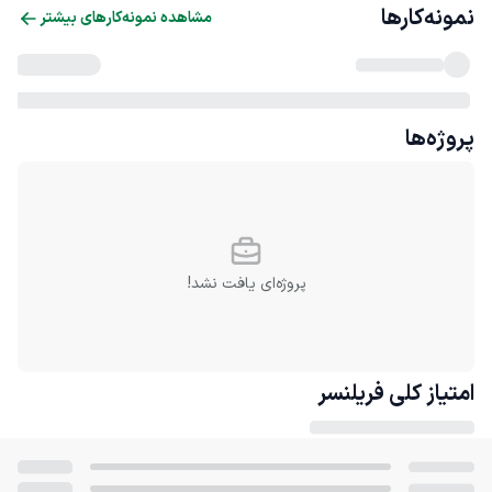
نمونه‌کارها
مشاهده نمونه‌کارهای بیشتر
پروژه‌ها
پروژه‌ای یافت نشد!
امتیاز کلی
فریلنسر