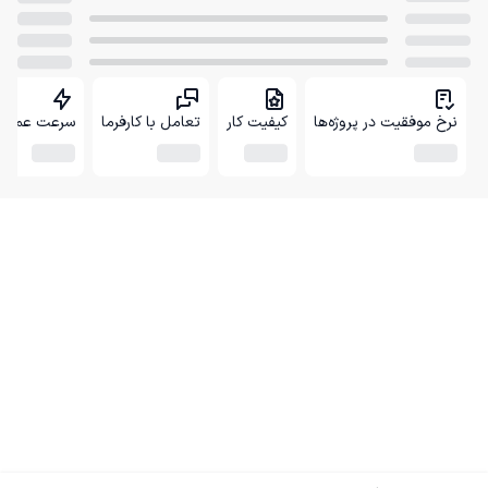
نرخ موفقیت در پروژه‌ها
کیفیت کار
تعامل با کارفرما
سرعت عمل