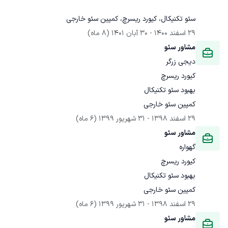
سئو تکنیکال، کیورد ریسرچ، کمپین سئو خارجی
29 اسفند 1400
 - 
30 آبان 1401
(8 ماه)
مشاور سئو
دیجی زرگر
کمپین سئو خارجی
29 اسفند 1398
 - 
31 شهریور 1399
(6 ماه)
مشاور سئو
گهواره
کمپین سئو خارجی
29 اسفند 1398
 - 
31 شهریور 1399
(6 ماه)
مشاور سئو