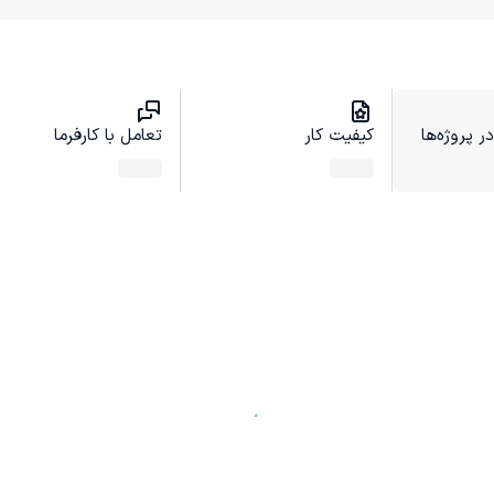
 پروژه‌ها
کیفیت کار
تعامل با کارفرما