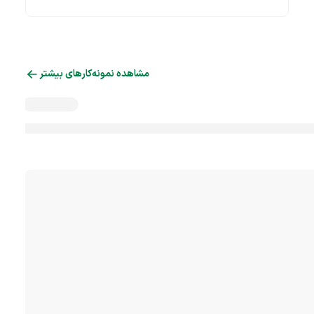
مشاهده نمونه‌کارهای بیشتر