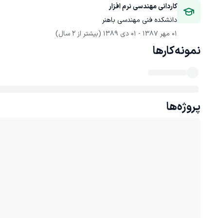
کاردانی مهندسی نرم افزار
دانشکده فنی مهندسی باهنر
01 مهر 1387
 - 
01 دی 1389
(بیشتر از 2 سال)
نمونه‌کارها
پروژه‌ها