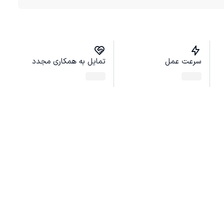
سرعت عمل
تمایل به همکاری مجدد