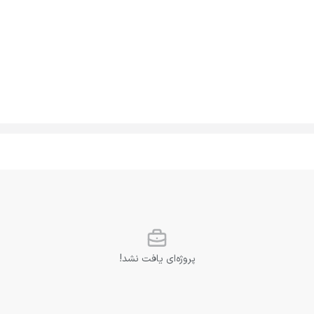
پروژه‌ای یافت نشد!