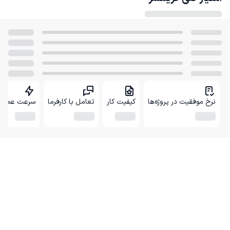
نرخ موفقیت در پروژه‌ها
کیفیت کار
تعامل با کارفرما
سرعت عمل