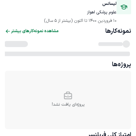
لیسانس
علوم پزشکی اهواز
10 فروردین 1400
 تا اکنون
(بیشتر از 5 سال)
نمونه‌کارها
مشاهده نمونه‌کارهای بیشتر
پروژه‌ها
پروژه‌ای یافت نشد!
امتیاز کلی
فریلنسر