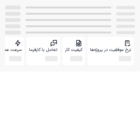
نرخ موفقیت در پروژه‌ها
کیفیت کار
تعامل با کارفرما
سرعت عمل