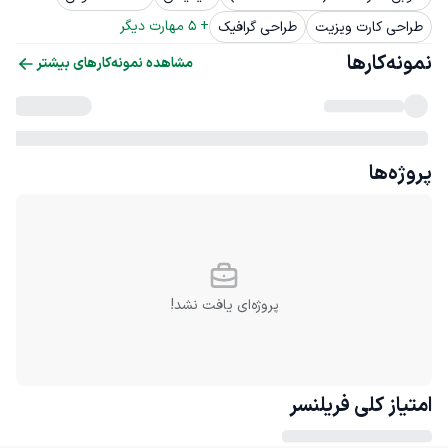
+ 
5
 مهارت دیگر
طراحی کارت ویزیت
طراحی گرافیک
نمونه‌کارها
مشاهده نمونه‌کارهای بیشتر
پروژه‌ها
پروژه‌ای یافت نشد!
امتیاز کلی
فریلنسر