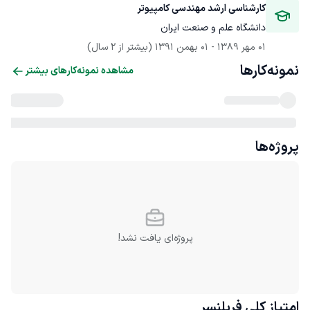
کارشناسی ارشد مهندسی کامپیوتر
دانشگاه علم و صنعت ایران
01 مهر 1389
 - 
01 بهمن 1391
(بیشتر از 2 سال)
نمونه‌کارها
مشاهده نمونه‌کارهای بیشتر
پروژه‌ها
پروژه‌ای یافت نشد!
امتیاز کلی
فریلنسر