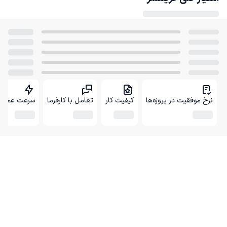
نرخ موفقیت در پروژه‌ها
کیفیت کار
تعامل با کارفرما
سرعت عمل