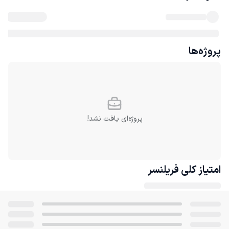
پروژه‌ها
پروژه‌ای یافت نشد!
امتیاز کلی
فریلنسر