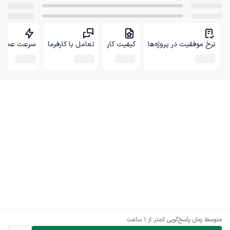
نرخ موفقیت در پروژه‌ها
کیفیت کار
تعامل با کارفرما
سرعت عمل
متوسط زمان پاسخ‌گویی
کمتر از 1 ساعت