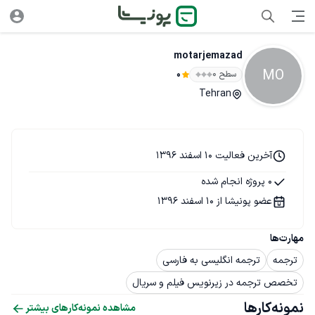
motarjemazad
MO
سطح ۰
0
Tehran
آخرین فعالیت 10 اسفند 1396
0 پروژه انجام شده
عضو پونیشا از 10 اسفند 1396
مهارت‌ها
ترجمه
ترجمه انگلیسی به فارسی
تخصص ترجمه در زیرنویس فیلم و سریال
نمونه‌کارها
مشاهده نمونه‌کارهای بیشتر