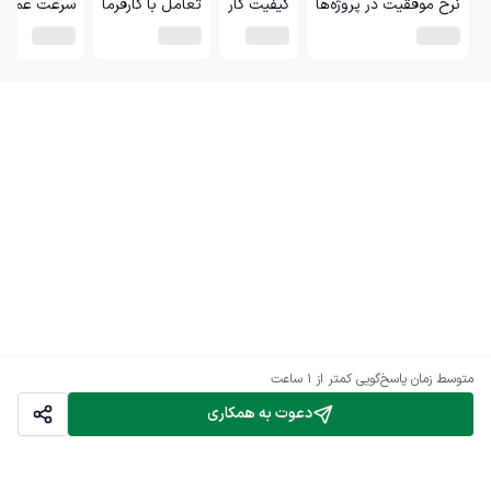
نرخ موفقیت در پروژه‌ها
کیفیت کار
تعامل با کارفرما
سرعت عمل
متوسط زمان پاسخ‌گویی
کمتر از 1 ساعت
دعوت به همکاری