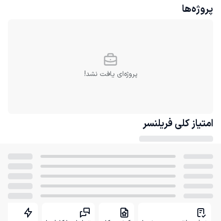
پروژه‌ها
پروژه‌ای یافت نشد!
امتیاز کلی
فریلنسر